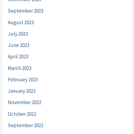
September 2023
August 2023
July 2023
June 2023
April 2023
March 2023
February 2023
January 2023
November 2022
October 2022
September 2022