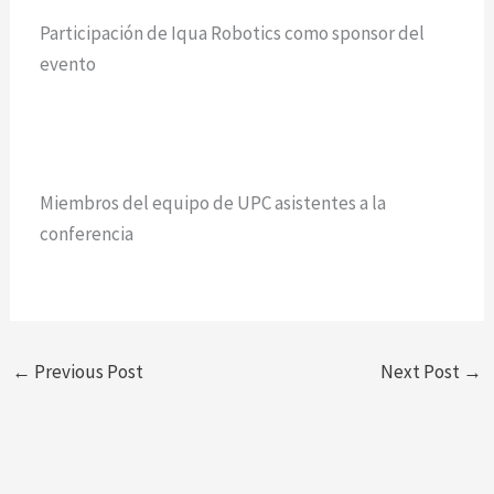
Participación de Iqua Robotics como sponsor del
evento
Miembros del equipo de UPC asistentes a la
conferencia
←
Previous Post
Next Post
→