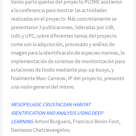
Varios participantes del proyecto PLOME asistieron
a la conferencia para mostrar las actividades
realizadas en el proyecto. Más concretamente se
presentaron 3 publicaciones, lideradas por UiB,
UdG y UPC, sobre diferentes tareas del proyecto
como son la adquisición, procesado y análisis de
imagen para la identificación de especies marinas, la
implementación de sistemas de monitorización para
estaciones de fondo mediante pop-up buoys, y
finalmente Marc Carreras, IP del proyecto, presentó
una visión general del mismo.
MESOPELAGIC CRUSTACEAN HABITAT
IDENTIFICATION AND ANALYSIS USING DEEP
LEARNING
.
Antoni Burguera, Francisco Bonin-Font,
Damianos Chatzievangelou.