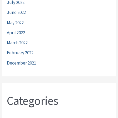
July 2022
June 2022
May 2022
April 2022
March 2022
February 2022
December 2021
Categories