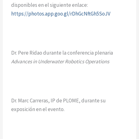
disponibles en el siguiente enlace:
https://photos.app.goo.gl/rDhGcNftGh5SoJV
Dr. Pere Ridao durante la conferencia plenaria
Advances in Underwater Robotics Operations
Dr. Marc Carreras, IP de PLOME, durante su
exposición en el evento.