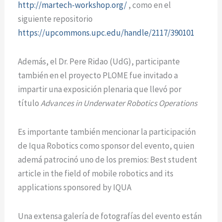
http://martech-workshop.org/
, como en el
siguiente repositorio
https://upcommons.upc.edu/handle/2117/390101
Además, el Dr. Pere Ridao (UdG), participante
también en el proyecto PLOME fue invitado a
impartir una exposición plenaria que llevó por
título
Advances in Underwater Robotics Operations
Es importante también mencionar la participación
de Iqua Robotics como sponsor del evento, quien
ademá patrocinó uno de los premios: Best student
article in the field of mobile robotics and its
applications sponsored by IQUA
Una extensa galería de fotografías del evento están