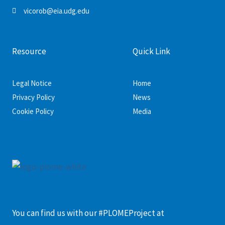
vicorob@eia.udg.edu
Resource
Quick Link
Legal Notice
Home
Privacy Policy
News
Cookie Policy
Media
You can find us with our #PLOMEProject at