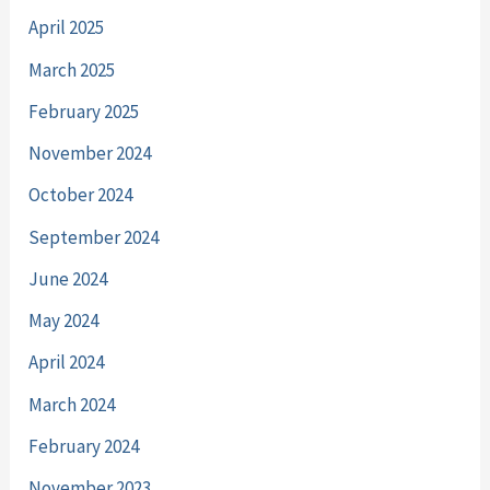
April 2025
March 2025
February 2025
November 2024
October 2024
September 2024
June 2024
May 2024
April 2024
March 2024
February 2024
November 2023